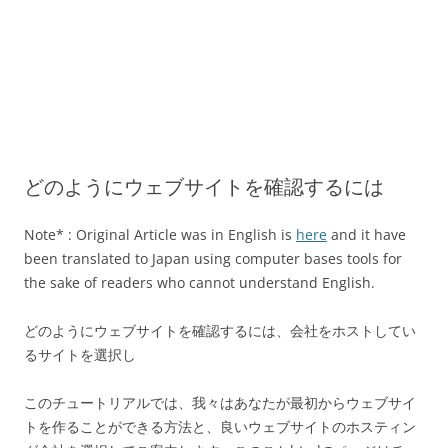
どのようにウェブサイトを確認するには
Note* : Original Article was in English is
here
and it have
been translated to Japan using computer bases tools for
the sake of readers who cannot understand English.
どのようにウェブサイトを確認するには、会社をホストしてい
るサイトを選択し
このチュートリアルでは、我々はあなたが最初からウェブサイ
トを作ることができる方法と、良いウェブサイトのホスティン