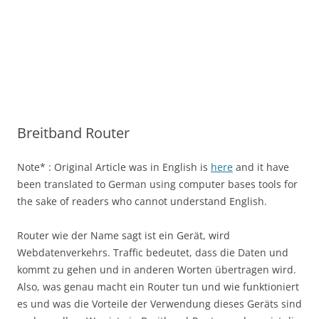
Breitband Router
Note* : Original Article was in English is
here
and it have
been translated to German using computer bases tools for
the sake of readers who cannot understand English.
Router wie der Name sagt ist ein Gerät, wird
Webdatenverkehrs. Traffic bedeutet, dass die Daten und
kommt zu gehen und in anderen Worten übertragen wird.
Also, was genau macht ein Router tun und wie funktioniert
es und was die Vorteile der Verwendung dieses Geräts sind