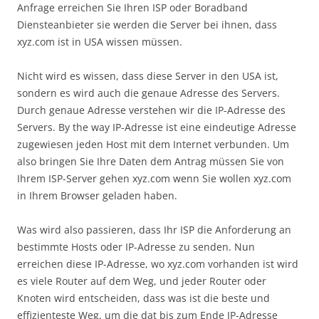
Anfrage erreichen Sie Ihren ISP oder Boradband
Diensteanbieter sie werden die Server bei ihnen, dass
xyz.com ist in USA wissen müssen.
Nicht wird es wissen, dass diese Server in den USA ist,
sondern es wird auch die genaue Adresse des Servers.
Durch genaue Adresse verstehen wir die IP-Adresse des
Servers. By the way IP-Adresse ist eine eindeutige Adresse
zugewiesen jeden Host mit dem Internet verbunden. Um
also bringen Sie Ihre Daten dem Antrag müssen Sie von
Ihrem ISP-Server gehen xyz.com wenn Sie wollen xyz.com
in Ihrem Browser geladen haben.
Was wird also passieren, dass Ihr ISP die Anforderung an
bestimmte Hosts oder IP-Adresse zu senden. Nun
erreichen diese IP-Adresse, wo xyz.com vorhanden ist wird
es viele Router auf dem Weg, und jeder Router oder
Knoten wird entscheiden, dass was ist die beste und
effizienteste Weg, um die dat bis zum Ende IP-Adresse