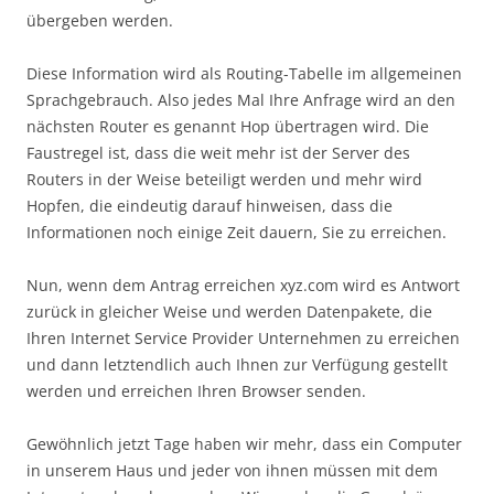
übergeben werden.
Diese Information wird als Routing-Tabelle im allgemeinen
Sprachgebrauch. Also jedes Mal Ihre Anfrage wird an den
nächsten Router es genannt Hop übertragen wird. Die
Faustregel ist, dass die weit mehr ist der Server des
Routers in der Weise beteiligt werden und mehr wird
Hopfen, die eindeutig darauf hinweisen, dass die
Informationen noch einige Zeit dauern, Sie zu erreichen.
Nun, wenn dem Antrag erreichen xyz.com wird es Antwort
zurück in gleicher Weise und werden Datenpakete, die
Ihren Internet Service Provider Unternehmen zu erreichen
und dann letztendlich auch Ihnen zur Verfügung gestellt
werden und erreichen Ihren Browser senden.
Gewöhnlich jetzt Tage haben wir mehr, dass ein Computer
in unserem Haus und jeder von ihnen müssen mit dem