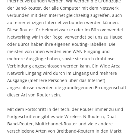
Internet verbunden werden. Wir werden die Grundzüge
der Band-Router, der alle Computer mit dem Netzwerk
verbunden mit dem Internet gleichzeitig zugreifen, auch
auf einer einzigen Internet verbunden werden können.
Diese Router für Heimnetzwerke oder im Büro verwendet
Networking wir in der Regel verwendet bei uns zu Hause
oder Büros haben ihre eigenen Routing-Tabellen. Die
meisten von ihnen werden eine WAN-Eingang und
mehrere Ausgänge haben, sowie sie durch drahtlose
Verbindung angeschlossen werden kann. Ein Wide Area
Network Eingang wird durch im Eingang und mehrere
Ausgänge (mehrere Personen über das Internet)
angeschlossen werden die grundlegenden Errungenschaft
dieser Art von Router sein.
Mit dem Fortschritt in der tech. der Router immer zu und
Fortgeschrittene gibt es wie Wireless-N Routern, Dual-
Band-Router, Multichannel-Router und viele andere
verschiedene Arten von Breitband-Routern in den Markt